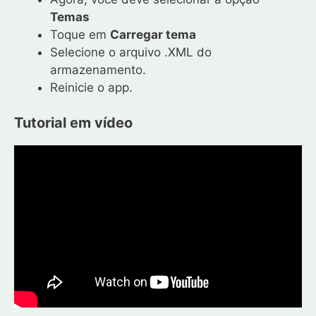
Temas
Toque em
Carregar tema
Selecione o arquivo .XML do
armazenamento.
Reinicie o app.
Tutorial em vídeo