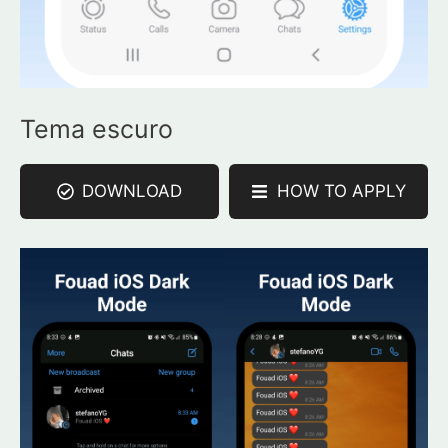
Tema escuro
DOWNLOAD
HOW TO APPLY