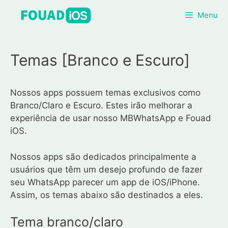
Pular
Menu
para
o
conteúdo
Temas [Branco e Escuro]
Nossos apps possuem temas exclusivos como
Branco/Claro e Escuro. Estes irão melhorar a
experiência de usar nosso MBWhatsApp e Fouad
iOS.
Nossos apps são dedicados principalmente a
usuários que têm um desejo profundo de fazer
seu WhatsApp parecer um app de iOS/iPhone.
Assim, os temas abaixo são destinados a eles.
Tema branco/claro