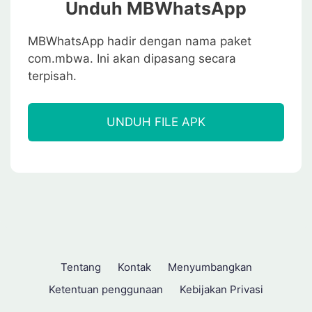
Unduh MBWhatsApp
MBWhatsApp hadir dengan nama paket
com.mbwa. Ini akan dipasang secara
terpisah.
UNDUH FILE APK
Tentang
Kontak
Menyumbangkan
Ketentuan penggunaan
Kebijakan Privasi