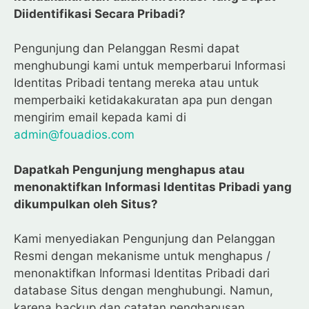
Diidentifikasi Secara Pribadi?
Pengunjung dan Pelanggan Resmi dapat
menghubungi kami untuk memperbarui Informasi
Identitas Pribadi tentang mereka atau untuk
memperbaiki ketidakakuratan apa pun dengan
mengirim email kepada kami di
admin@fouadios.com
Dapatkah Pengunjung menghapus atau
menonaktifkan Informasi Identitas Pribadi yang
dikumpulkan oleh Situs?
Kami menyediakan Pengunjung dan Pelanggan
Resmi dengan mekanisme untuk menghapus /
menonaktifkan Informasi Identitas Pribadi dari
database Situs dengan menghubungi. Namun,
karena backup dan catatan penghapusan,