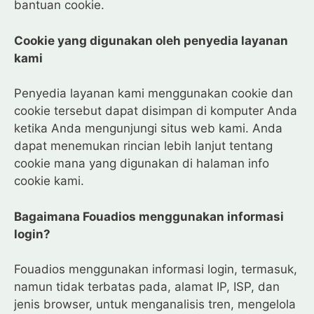
bantuan cookie.
Cookie yang digunakan oleh penyedia layanan
kami
Penyedia layanan kami menggunakan cookie dan
cookie tersebut dapat disimpan di komputer Anda
ketika Anda mengunjungi situs web kami. Anda
dapat menemukan rincian lebih lanjut tentang
cookie mana yang digunakan di halaman info
cookie kami.
Bagaimana Fouadios menggunakan informasi
login?
Fouadios menggunakan informasi login, termasuk,
namun tidak terbatas pada, alamat IP, ISP, dan
jenis browser, untuk menganalisis tren, mengelola