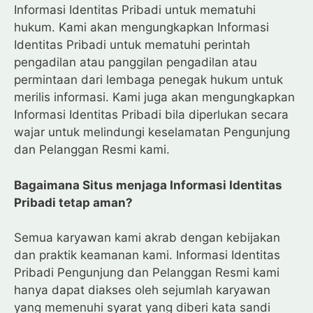
Informasi Identitas Pribadi untuk mematuhi
hukum. Kami akan mengungkapkan Informasi
Identitas Pribadi untuk mematuhi perintah
pengadilan atau panggilan pengadilan atau
permintaan dari lembaga penegak hukum untuk
merilis informasi. Kami juga akan mengungkapkan
Informasi Identitas Pribadi bila diperlukan secara
wajar untuk melindungi keselamatan Pengunjung
dan Pelanggan Resmi kami.
Bagaimana Situs menjaga Informasi Identitas
Pribadi tetap aman?
Semua karyawan kami akrab dengan kebijakan
dan praktik keamanan kami. Informasi Identitas
Pribadi Pengunjung dan Pelanggan Resmi kami
hanya dapat diakses oleh sejumlah karyawan
yang memenuhi syarat yang diberi kata sandi