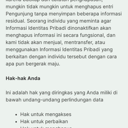
mungkin tidak mungkin untuk menghapus entri
Pengunjung tanpa menyimpan beberapa informasi
residual. Seorang individu yang meminta agar
Informasi Identitas Pribadi dinonaktifkan akan
menghapus informasi ini secara fungsional, dan
kami tidak akan menjual, mentransfer, atau
menggunakan Informasi Identitas Pribadi yang
berkaitan dengan individu tersebut dengan cara
apa pun bergerak maju.
Hak-hak Anda
Ini adalah hak yang diringkas yang Anda miliki di
bawah undang-undang perlindungan data
Hak untuk mengakses
Hak untuk perbaikan