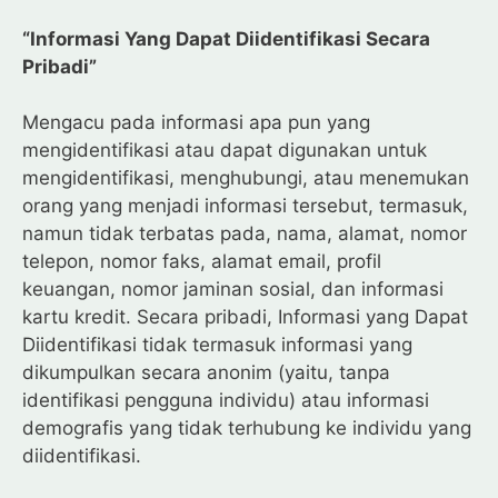
“Informasi Yang Dapat Diidentifikasi Secara
Pribadi”
Mengacu pada informasi apa pun yang
mengidentifikasi atau dapat digunakan untuk
mengidentifikasi, menghubungi, atau menemukan
orang yang menjadi informasi tersebut, termasuk,
namun tidak terbatas pada, nama, alamat, nomor
telepon, nomor faks, alamat email, profil
keuangan, nomor jaminan sosial, dan informasi
kartu kredit. Secara pribadi, Informasi yang Dapat
Diidentifikasi tidak termasuk informasi yang
dikumpulkan secara anonim (yaitu, tanpa
identifikasi pengguna individu) atau informasi
demografis yang tidak terhubung ke individu yang
diidentifikasi.